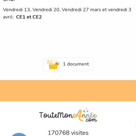
Vendredi 13, Vendredi 20, Vendredi 27 mars et vendredi 3
avril:
CE1 et CE2
1 document
170768 visites